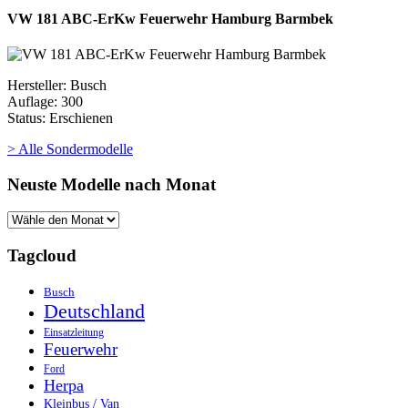
VW 181 ABC-ErKw Feuerwehr Hamburg Barmbek
Hersteller: Busch
Auflage: 300
Status: Erschienen
> Alle Sondermodelle
Neuste Modelle nach Monat
Tagcloud
Busch
Deutschland
Einsatzleitung
Feuerwehr
Ford
Herpa
Kleinbus / Van