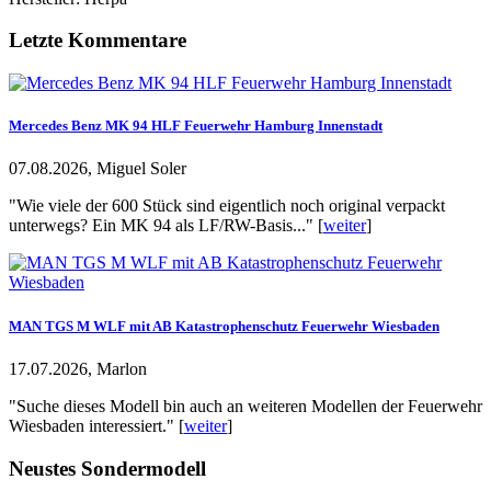
Letzte Kommentare
Mercedes Benz MK 94 HLF Feuerwehr Hamburg Innenstadt
07.08.2026, Miguel Soler
"Wie viele der 600 Stück sind eigentlich noch original verpackt
unterwegs? Ein MK 94 als LF/RW-Basis..." [
weiter
]
MAN TGS M WLF mit AB Katastrophenschutz Feuerwehr Wiesbaden
17.07.2026, Marlon
"Suche dieses Modell bin auch an weiteren Modellen der Feuerwehr
Wiesbaden interessiert." [
weiter
]
Neustes Sondermodell