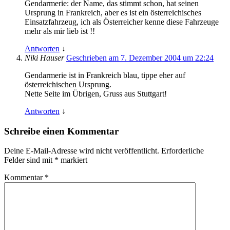
Gendarmerie: der Name, das stimmt schon, hat seinen
Ursprung in Frankreich, aber es ist ein österreichisches
Einsatzfahrzeug, ich als Österreicher kenne diese Fahrzeuge
mehr als mir lieb ist !!
Antworten
↓
Niki Hauser
Geschrieben am 7. Dezember 2004 um 22:24
Gendarmerie ist in Frankreich blau, tippe eher auf
österreichischen Ursprung.
Nette Seite im Übrigen, Gruss aus Stuttgart!
Antworten
↓
Schreibe einen Kommentar
Deine E-Mail-Adresse wird nicht veröffentlicht.
Erforderliche
Felder sind mit
*
markiert
Kommentar
*