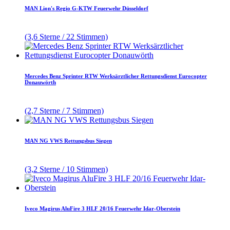
MAN Lion's Regio G-KTW Feuerwehr Düsseldorf
(3,6 Sterne / 22 Stimmen)
Mercedes Benz Sprinter RTW Werksärztlicher Rettungsdienst Eurocopter
Donauwörth
(2,7 Sterne / 7 Stimmen)
MAN NG VWS Rettungsbus Siegen
(3,2 Sterne / 10 Stimmen)
Iveco Magirus AluFire 3 HLF 20/16 Feuerwehr Idar-Oberstein