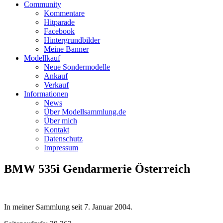
Community
Kommentare
Hitparade
Facebook
Hintergrundbilder
Meine Banner
Modellkauf
Neue Sondermodelle
Ankauf
Verkauf
Informationen
News
Über Modellsammlung.de
Über mich
Kontakt
Datenschutz
Impressum
BMW 535i Gendarmerie Österreich
In meiner Sammlung seit
7. Januar 2004
.