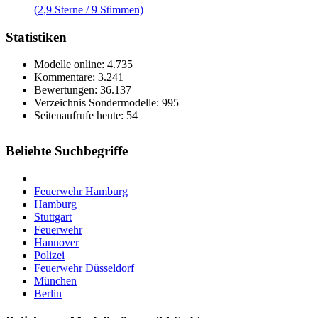
(2,9 Sterne / 9 Stimmen)
Statistiken
Modelle online: 4.735
Kommentare: 3.241
Bewertungen: 36.137
Verzeichnis Sondermodelle: 995
Seitenaufrufe heute: 54
Beliebte Suchbegriffe
Feuerwehr Hamburg
Hamburg
Stuttgart
Feuerwehr
Hannover
Polizei
Feuerwehr Düsseldorf
München
Berlin