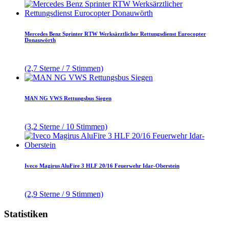
Mercedes Benz Sprinter RTW Werksärztlicher Rettungsdienst Eurocopter
Donauwörth
(2,7 Sterne / 7 Stimmen)
MAN NG VWS Rettungsbus Siegen
(3,2 Sterne / 10 Stimmen)
Iveco Magirus AluFire 3 HLF 20/16 Feuerwehr Idar-Oberstein
(2,9 Sterne / 9 Stimmen)
Statistiken