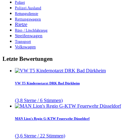
Polizei
Polizei Ausland
Rettungsdienste
Rettungswagen
Rietze
Rüst- / Löschfahrzeug
Streifenwagen
Transport
Volkswagen
Letzte Bewertungen
VW T5 Kindernotarzt DRK Bad Dürkheim
(3,8 Sterne / 6 Stimmen)
MAN Lion's Regio G-KTW Feuerwehr Düsseldorf
(3,6 Sterne / 22 Stimmen)