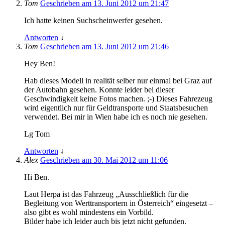
Tom
Geschrieben am 13. Juni 2012 um 21:47
Ich hatte keinen Suchscheinwerfer gesehen.
Antworten
↓
Tom
Geschrieben am 13. Juni 2012 um 21:46
Hey Ben!
Hab dieses Modell in realität selber nur einmal bei Graz auf
der Autobahn gesehen. Konnte leider bei dieser
Geschwindigkeit keine Fotos machen. ;-) Dieses Fahrezeug
wird eigentlich nur für Geldtransporte und Staatsbesuchen
verwendet. Bei mir in Wien habe ich es noch nie gesehen.
Lg Tom
Antworten
↓
Alex
Geschrieben am 30. Mai 2012 um 11:06
Hi Ben.
Laut Herpa ist das Fahrzeug „Ausschließlich für die
Begleitung von Werttransportern in Österreich“ eingesetzt –
also gibt es wohl mindestens ein Vorbild.
Bilder habe ich leider auch bis jetzt nicht gefunden.