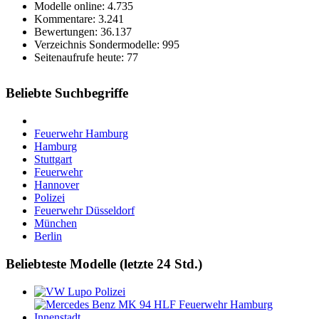
Modelle online: 4.735
Kommentare: 3.241
Bewertungen: 36.137
Verzeichnis Sondermodelle: 995
Seitenaufrufe heute: 77
Beliebte Suchbegriffe
Feuerwehr Hamburg
Hamburg
Stuttgart
Feuerwehr
Hannover
Polizei
Feuerwehr Düsseldorf
München
Berlin
Beliebteste Modelle (letzte 24 Std.)