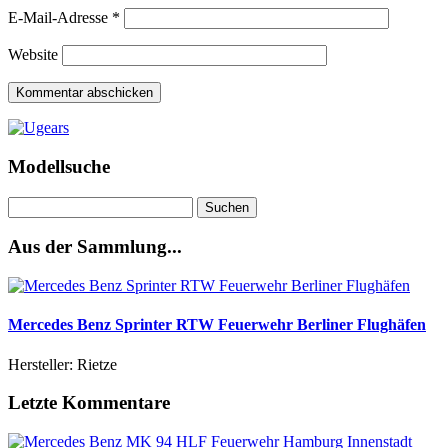
E-Mail-Adresse
*
Website
Modellsuche
Suchen
nach:
Aus der Sammlung...
Mercedes Benz Sprinter RTW Feuerwehr Berliner Flughäfen
Hersteller: Rietze
Letzte Kommentare