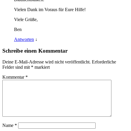
Vielen Dank im Voraus für Eure Hilfe!
Viele Grüße,
Ben
Antworten
↓
Schreibe einen Kommentar
Deine E-Mail-Adresse wird nicht veröffentlicht.
Erforderliche
Felder sind mit
*
markiert
Kommentar
*
Name
*