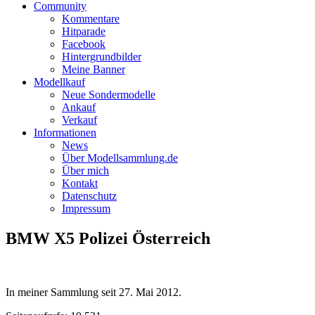
Community
Kommentare
Hitparade
Facebook
Hintergrundbilder
Meine Banner
Modellkauf
Neue Sondermodelle
Ankauf
Verkauf
Informationen
News
Über Modellsammlung.de
Über mich
Kontakt
Datenschutz
Impressum
BMW X5 Polizei Österreich
In meiner Sammlung seit
27. Mai 2012
.