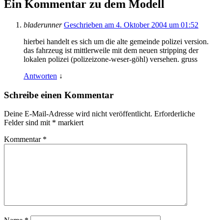
Ein Kommentar zu dem Modell
bladerunner
Geschrieben am 4. Oktober 2004 um 01:52
hierbei handelt es sich um die alte gemeinde polizei version.
das fahrzeug ist mittlerweile mit dem neuen stripping der
lokalen polizei (polizeizone-weser-göhl) versehen. gruss
Antworten
↓
Schreibe einen Kommentar
Deine E-Mail-Adresse wird nicht veröffentlicht.
Erforderliche
Felder sind mit
*
markiert
Kommentar
*