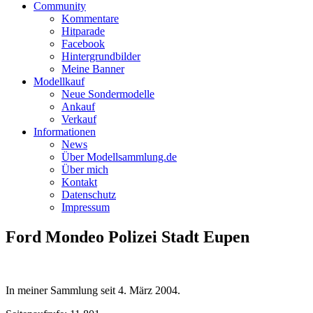
Community
Kommentare
Hitparade
Facebook
Hintergrundbilder
Meine Banner
Modellkauf
Neue Sondermodelle
Ankauf
Verkauf
Informationen
News
Über Modellsammlung.de
Über mich
Kontakt
Datenschutz
Impressum
Ford Mondeo Polizei Stadt Eupen
In meiner Sammlung seit
4. März 2004
.