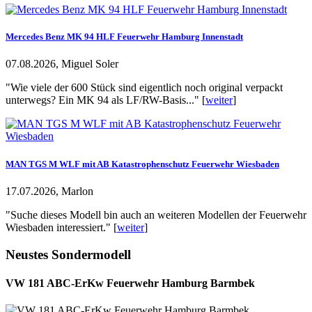
Mercedes Benz MK 94 HLF Feuerwehr Hamburg Innenstadt
07.08.2026, Miguel Soler
"Wie viele der 600 Stück sind eigentlich noch original verpackt
unterwegs? Ein MK 94 als LF/RW-Basis..." [
weiter
]
MAN TGS M WLF mit AB Katastrophenschutz Feuerwehr Wiesbaden
17.07.2026, Marlon
"Suche dieses Modell bin auch an weiteren Modellen der Feuerwehr
Wiesbaden interessiert." [
weiter
]
Neustes Sondermodell
VW 181 ABC-ErKw Feuerwehr Hamburg Barmbek