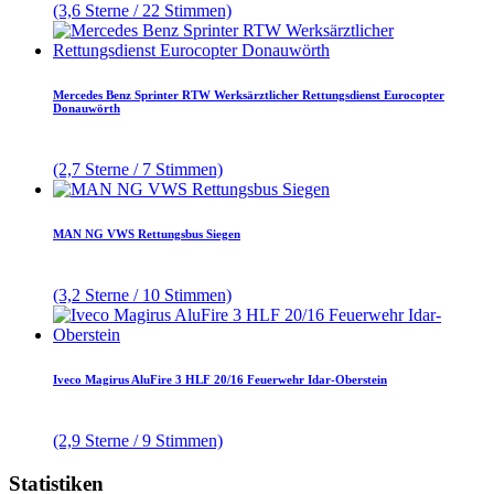
(3,6 Sterne / 22 Stimmen)
Mercedes Benz Sprinter RTW Werksärztlicher Rettungsdienst Eurocopter
Donauwörth
(2,7 Sterne / 7 Stimmen)
MAN NG VWS Rettungsbus Siegen
(3,2 Sterne / 10 Stimmen)
Iveco Magirus AluFire 3 HLF 20/16 Feuerwehr Idar-Oberstein
(2,9 Sterne / 9 Stimmen)
Statistiken