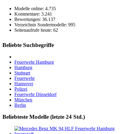
Modelle online: 4.735
Kommentare: 3.241
Bewertungen: 36.137
Verzeichnis Sondermodelle: 995
Seitenaufrufe heute: 62
Beliebte Suchbegriffe
Feuerwehr Hamburg
Hamburg
Stuttgart
Feuerwehr
Hannover
Polizei
Feuerwehr Düsseldorf
München
Berlin
Beliebteste Modelle (letzte 24 Std.)