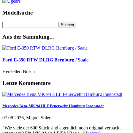
Modellsuche
Suchen
nach:
Aus der Sammlung...
Ford E-350 RTW DLRG Bernburg / Saale
Hersteller: Busch
Letzte Kommentare
Mercedes Benz MK 94 HLF Feuerwehr Hamburg Innenstadt
07.08.2026, Miguel Soler
"Wie viele der 600 Stück sind eigentlich noch original verpackt