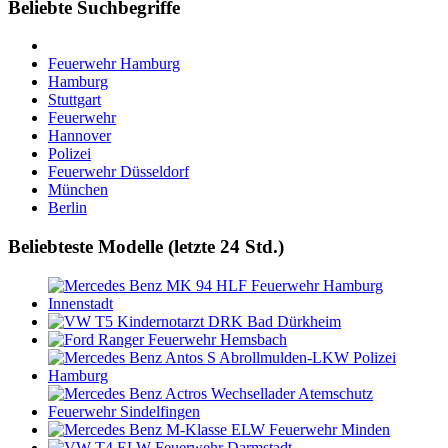
Beliebte Suchbegriffe
Feuerwehr Hamburg
Hamburg
Stuttgart
Feuerwehr
Hannover
Polizei
Feuerwehr Düsseldorf
München
Berlin
Beliebteste Modelle (letzte 24 Std.)