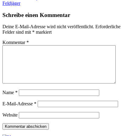
Feldjäger
Schreibe einen Kommentar
Deine E-Mail-Adresse wird nicht veröffentlicht.
Erforderliche
Felder sind mit
*
markiert
Kommentar
*
Name
*
E-Mail-Adresse
*
Website