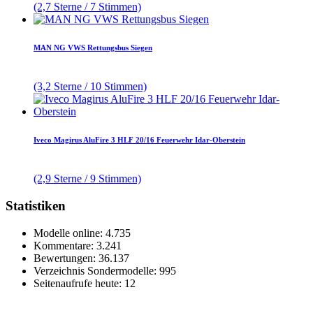
(2,7 Sterne / 7 Stimmen)
MAN NG VWS Rettungsbus Siegen
(3,2 Sterne / 10 Stimmen)
Iveco Magirus AluFire 3 HLF 20/16 Feuerwehr Idar-Oberstein
(2,9 Sterne / 9 Stimmen)
Statistiken
Modelle online: 4.735
Kommentare: 3.241
Bewertungen: 36.137
Verzeichnis Sondermodelle: 995
Seitenaufrufe heute: 12