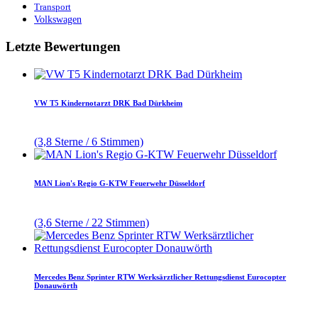
Transport
Volkswagen
Letzte Bewertungen
VW T5 Kindernotarzt DRK Bad Dürkheim
(3,8 Sterne / 6 Stimmen)
MAN Lion's Regio G-KTW Feuerwehr Düsseldorf
(3,6 Sterne / 22 Stimmen)
Mercedes Benz Sprinter RTW Werksärztlicher Rettungsdienst Eurocopter
Donauwörth