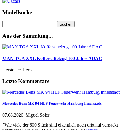
Modellsuche
Suchen
nach:
Aus der Sammlung...
MAN TGA XXL Koffersattelzug 100 Jahre ADAC
Hersteller: Herpa
Letzte Kommentare
Mercedes Benz MK 94 HLF Feuerwehr Hamburg Innenstadt
07.08.2026, Miguel Soler
"Wie viele der 600 Stück sind eigentlich noch original verpackt