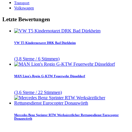
Transport
Volkswagen
Letzte Bewertungen
VW T5 Kindernotarzt DRK Bad Dürkheim
(3,8 Sterne / 6 Stimmen)
MAN Lion's Regio G-KTW Feuerwehr Düsseldorf
(3,6 Sterne / 22 Stimmen)
Mercedes Benz Sprinter RTW Werksärztlicher Rettungsdienst Eurocopter
Donauwörth