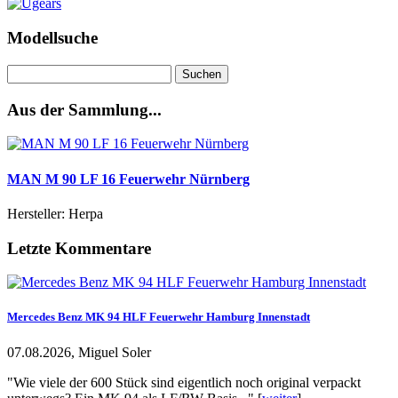
Modellsuche
Suchen
nach:
Aus der Sammlung...
MAN M 90 LF 16 Feuerwehr Nürnberg
Hersteller: Herpa
Letzte Kommentare
Mercedes Benz MK 94 HLF Feuerwehr Hamburg Innenstadt
07.08.2026, Miguel Soler
"Wie viele der 600 Stück sind eigentlich noch original verpackt