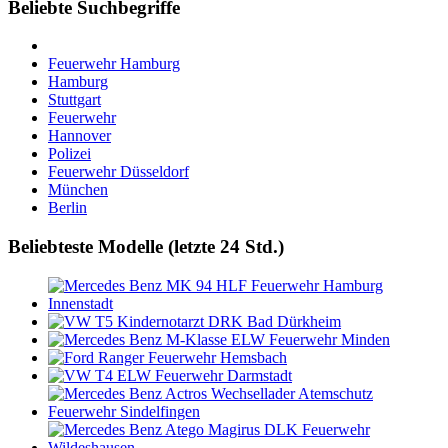
Beliebte Suchbegriffe
Feuerwehr Hamburg
Hamburg
Stuttgart
Feuerwehr
Hannover
Polizei
Feuerwehr Düsseldorf
München
Berlin
Beliebteste Modelle (letzte 24 Std.)