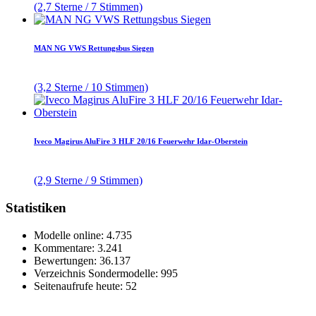
(2,7 Sterne / 7 Stimmen)
MAN NG VWS Rettungsbus Siegen
(3,2 Sterne / 10 Stimmen)
Iveco Magirus AluFire 3 HLF 20/16 Feuerwehr Idar-Oberstein
(2,9 Sterne / 9 Stimmen)
Statistiken
Modelle online: 4.735
Kommentare: 3.241
Bewertungen: 36.137
Verzeichnis Sondermodelle: 995
Seitenaufrufe heute: 52