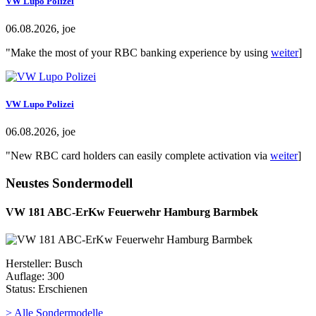
VW Lupo Polizei
06.08.2026, joe
"Make the most of your RBC banking experience by using
weiter
]
VW Lupo Polizei
06.08.2026, joe
"New RBC card holders can easily complete activation via
weiter
]
Neustes Sondermodell
VW 181 ABC-ErKw Feuerwehr Hamburg Barmbek
Hersteller: Busch
Auflage: 300
Status: Erschienen
> Alle Sondermodelle