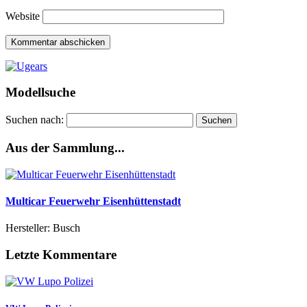
Website
Modellsuche
Suchen nach:
Aus der Sammlung...
Multicar Feuerwehr Eisenhüttenstadt
Hersteller: Busch
Letzte Kommentare