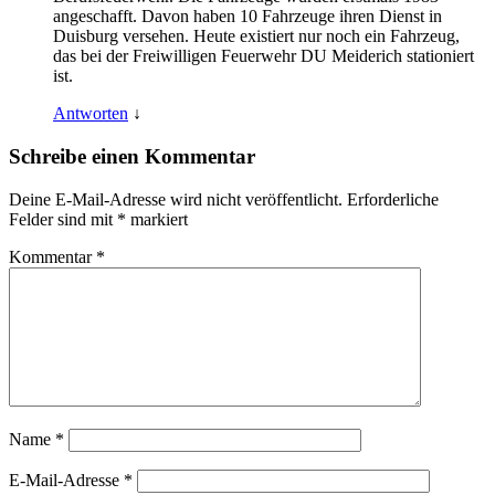
angeschafft. Davon haben 10 Fahrzeuge ihren Dienst in
Duisburg versehen. Heute existiert nur noch ein Fahrzeug,
das bei der Freiwilligen Feuerwehr DU Meiderich stationiert
ist.
Antworten
↓
Schreibe einen Kommentar
Deine E-Mail-Adresse wird nicht veröffentlicht.
Erforderliche
Felder sind mit
*
markiert
Kommentar
*
Name
*
E-Mail-Adresse
*