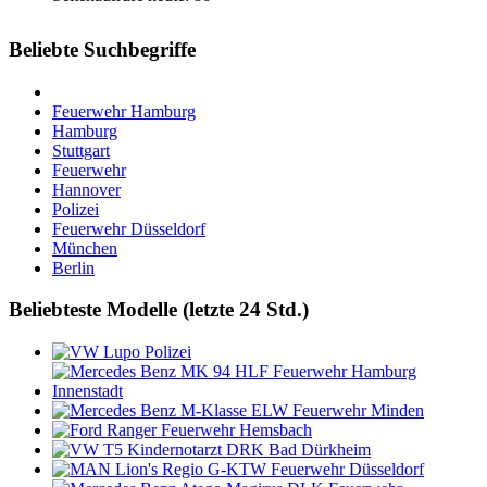
Beliebte Suchbegriffe
Feuerwehr Hamburg
Hamburg
Stuttgart
Feuerwehr
Hannover
Polizei
Feuerwehr Düsseldorf
München
Berlin
Beliebteste Modelle (letzte 24 Std.)