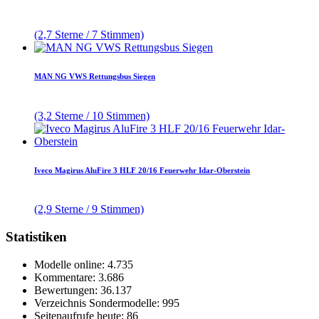
(2,7 Sterne / 7 Stimmen)
MAN NG VWS Rettungsbus Siegen
(3,2 Sterne / 10 Stimmen)
Iveco Magirus AluFire 3 HLF 20/16 Feuerwehr Idar-Oberstein
(2,9 Sterne / 9 Stimmen)
Statistiken
Modelle online: 4.735
Kommentare: 3.686
Bewertungen: 36.137
Verzeichnis Sondermodelle: 995
Seitenaufrufe heute: 86