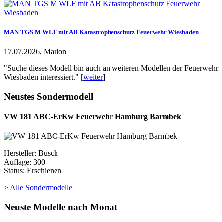
MAN TGS M WLF mit AB Katastrophenschutz Feuerwehr Wiesbaden
17.07.2026, Marlon
"Suche dieses Modell bin auch an weiteren Modellen der Feuerwehr
Wiesbaden interessiert." [
weiter
]
Neustes Sondermodell
VW 181 ABC-ErKw Feuerwehr Hamburg Barmbek
Hersteller: Busch
Auflage: 300
Status: Erschienen
> Alle Sondermodelle
Neuste Modelle nach Monat