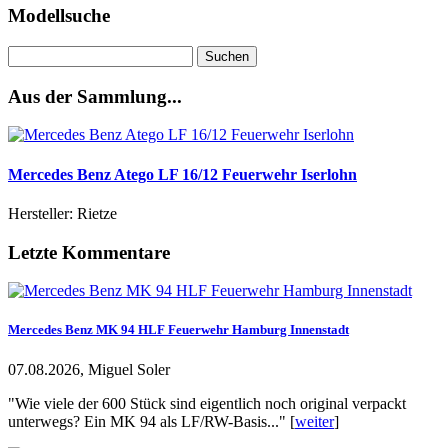
Modellsuche
Suchen
nach:
Aus der Sammlung...
Mercedes Benz Atego LF 16/12 Feuerwehr Iserlohn
Hersteller: Rietze
Letzte Kommentare
Mercedes Benz MK 94 HLF Feuerwehr Hamburg Innenstadt
07.08.2026, Miguel Soler
"Wie viele der 600 Stück sind eigentlich noch original verpackt
unterwegs? Ein MK 94 als LF/RW-Basis..." [
weiter
]