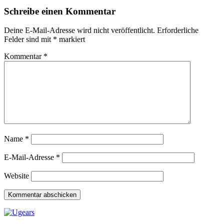
Schreibe einen Kommentar
Deine E-Mail-Adresse wird nicht veröffentlicht.
Erforderliche
Felder sind mit
*
markiert
Kommentar
*
Name
*
E-Mail-Adresse
*
Website