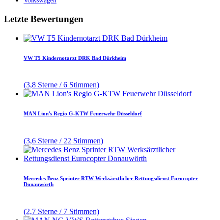
Volkswagen
Letzte Bewertungen
VW T5 Kindernotarzt DRK Bad Dürkheim
(3,8 Sterne / 6 Stimmen)
MAN Lion's Regio G-KTW Feuerwehr Düsseldorf
(3,6 Sterne / 22 Stimmen)
Mercedes Benz Sprinter RTW Werksärztlicher Rettungsdienst Eurocopter
Donauwörth
(2,7 Sterne / 7 Stimmen)