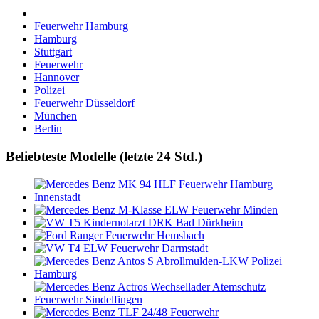
Feuerwehr Hamburg
Hamburg
Stuttgart
Feuerwehr
Hannover
Polizei
Feuerwehr Düsseldorf
München
Berlin
Beliebteste Modelle (letzte 24 Std.)