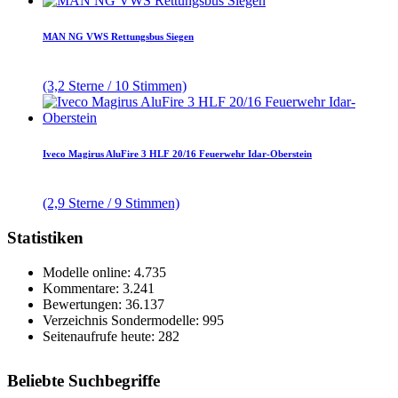
MAN NG VWS Rettungsbus Siegen
(3,2 Sterne / 10 Stimmen)
Iveco Magirus AluFire 3 HLF 20/16 Feuerwehr Idar-Oberstein
(2,9 Sterne / 9 Stimmen)
Statistiken
Modelle online: 4.735
Kommentare: 3.241
Bewertungen: 36.137
Verzeichnis Sondermodelle: 995
Seitenaufrufe heute: 282
Beliebte Suchbegriffe