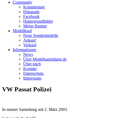
Community
Kommentare
Hitparade
Facebook
Hintergrundbilder
Meine Banner
Modellkauf
Neue Sondermodelle
Ankauf
Verkauf
Informationen
News
Über Modellsammlung.de
Über mich
Kontakt
Datenschutz
Impressum
VW Passat Polizei
In meiner Sammlung seit
2. März 2003
.